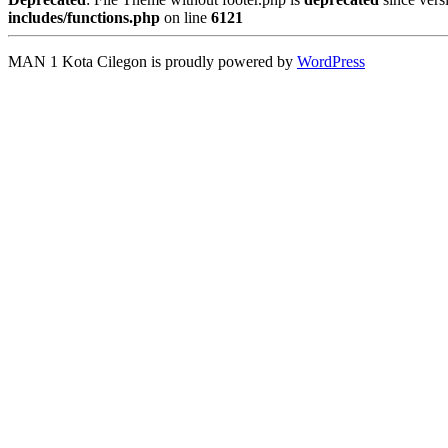
includes/functions.php
on line
6121
MAN 1 Kota Cilegon is proudly powered by
WordPress