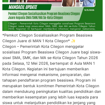
*Pemkot Cilegon Sosialisasikan Program Beasiswa
Cilegon Juare di MAN 1 Kota Cilegon* ✨
Cilegon – Pemerintah Kota Cilegon menggelar
sosialisasi Program Beasiswa Cilegon Juare bagi siswa-
siswi SMA, SMK, dan MA se-Kota Cilegon Tahun 2026
pada Selasa, 12 Mei 2026, bertempat di Aula MAN 1
Kota Cilegon. Kegiatan ini bertujuan memberikan
informasi mengenai mekanisme, persyaratan, dan
tahapan pendaftaran program beasiswa. Program ini
merupakan bentuk komitmen Pemerintah Kota Cilegon
dalam mendukung peningkatan kualitas pendidikan dan
memberikan kesempatan yang lebih luas kepada para
siswa untuk melanjutkan pendidikan ke jenjang yang