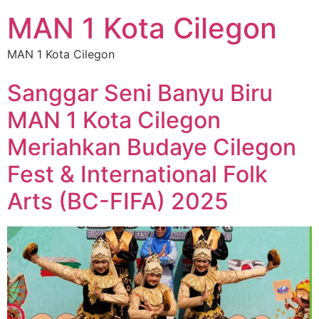
MAN 1 Kota Cilegon
MAN 1 Kota Cilegon
Sanggar Seni Banyu Biru
MAN 1 Kota Cilegon
Meriahkan Budaye Cilegon
Fest & International Folk
Arts (BC-FIFA) 2025