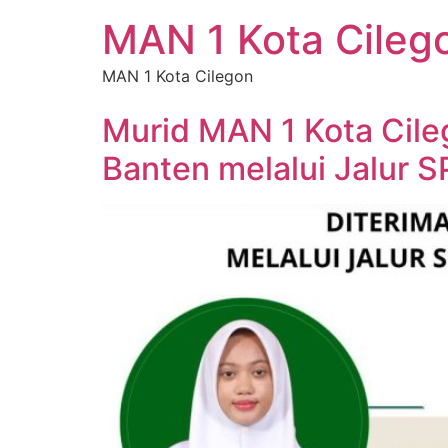
MAN 1 Kota Cileg
MAN 1 Kota Cilegon
Murid MAN 1 Kota Cile
Banten melalui Jalur