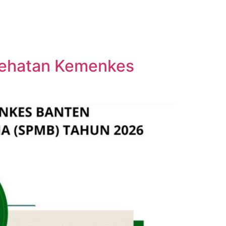
esehatan Kemenkes