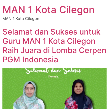
MAN 1 Kota Cilegon
MAN 1 Kota Cilegon
Selamat dan Sukses untuk
Guru MAN 1 Kota Cilegon
Raih Juara di Lomba Cerpen
PGM Indonesia