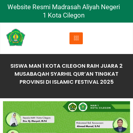
Website Resmi Madrasah Aliyah Negeri
1 Kota Cilegon
SISWA MAN 1 KOTA CILEGON RAIH JUARA 2
MUSABAQAH SYARHIL QUR’AN TINGKAT
PROVINSI DI ISLAMIC FESTIVAL 2025