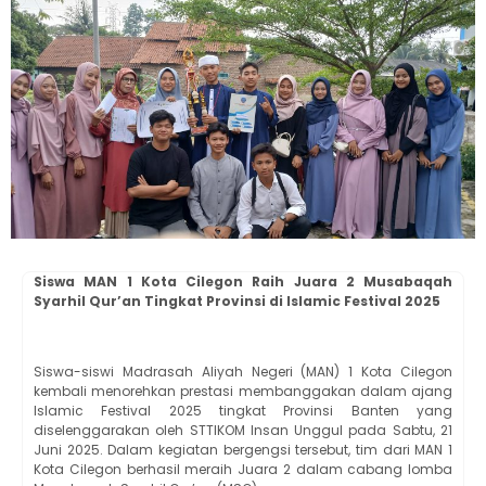
Siswa MAN 1 Kota Cilegon Raih Juara 2 Musabaqah
Syarhil Qur’an Tingkat Provinsi di Islamic Festival 2025
Siswa-siswi Madrasah Aliyah Negeri (MAN) 1 Kota Cilegon
kembali menorehkan prestasi membanggakan dalam ajang
Islamic Festival 2025 tingkat Provinsi Banten yang
diselenggarakan oleh STTIKOM Insan Unggul pada Sabtu, 21
Juni 2025. Dalam kegiatan bergengsi tersebut, tim dari MAN 1
Kota Cilegon berhasil meraih Juara 2 dalam cabang lomba