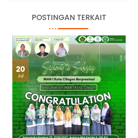
POSTINGAN TERKAIT
20
Jul