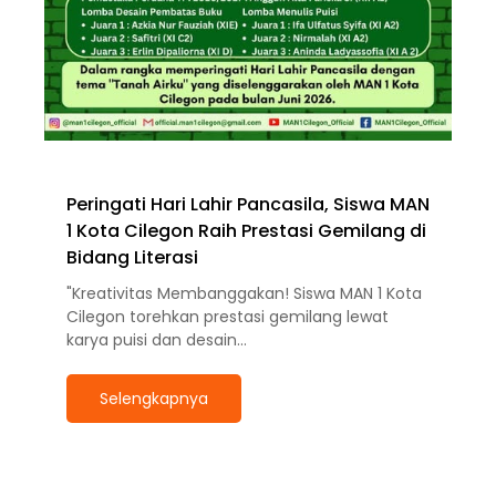
Peringati Hari Lahir Pancasila, Siswa MAN
1 Kota Cilegon Raih Prestasi Gemilang di
Bidang Literasi
"Kreativitas Membanggakan! Siswa MAN 1 Kota
Cilegon torehkan prestasi gemilang lewat
karya puisi dan desain…
Selengkapnya