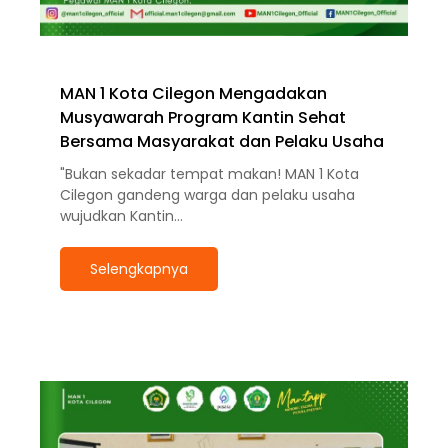
MAN 1 Kota Cilegon Mengadakan
Musyawarah Program Kantin Sehat
Bersama Masyarakat dan Pelaku Usaha
"Bukan sekadar tempat makan! MAN 1 Kota
Cilegon gandeng warga dan pelaku usaha
wujudkan Kantin…
Selengkapnya