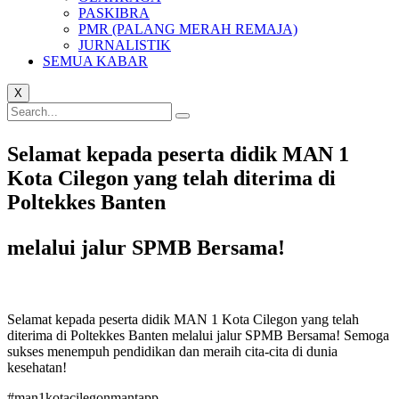
PASKIBRA
PMR (PALANG MERAH REMAJA)
JURNALISTIK
SEMUA KABAR
X
Selamat kepada peserta didik MAN 1
Kota Cilegon yang telah diterima di
Poltekkes Banten
melalui jalur SPMB Bersama!
Selamat kepada peserta didik MAN 1 Kota Cilegon yang telah
diterima di Poltekkes Banten melalui jalur SPMB Bersama! Semoga
sukses menempuh pendidikan dan meraih cita-cita di dunia
kesehatan!
#man1kotacilegonmantapp