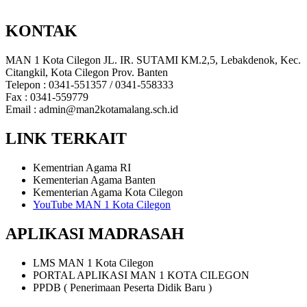
KONTAK
MAN 1 Kota Cilegon JL. IR. SUTAMI KM.2,5, Lebakdenok, Kec.
Citangkil, Kota Cilegon Prov. Banten
Telepon : 0341-551357 / 0341-558333
Fax : 0341-559779
Email : admin@man2kotamalang.sch.id
LINK TERKAIT
Kementrian Agama RI
Kementerian Agama Banten
Kementerian Agama Kota Cilegon
YouTube MAN 1 Kota Cilegon
APLIKASI MADRASAH
LMS MAN 1 Kota Cilegon
PORTAL APLIKASI MAN 1 KOTA CILEGON
PPDB ( Penerimaan Peserta Didik Baru )