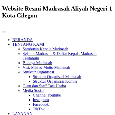
Website Resmi Madrasah Aliyah Negeri 1
Kota Cilegon
BERANDA
TENTANG KAMI
Sambutan Kepala Madrasah
Sejarah Madrasah & Daftar Kepala Madrasah
Terdahulu
Budaya Madrasah
Visi, Misi & Motto Madrasah
Struktur Organisasi
Struktur Organisasi Madrasah
Struktur Organisasi Komite
Guru dan Staff Tata Usaha
Media Sosial
Channel Youtube
Instagram
Facebook
TikTok
LAYANAN