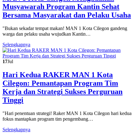
Musyawarah Program Kantin Sehat
Bersama Masyarakat dan Pelaku Usaha
"Bukan sekadar tempat makan! MAN 1 Kota Cilegon gandeng
warga dan pelaku usaha wujudkan Kantin…
Selengkapnya
17
Jul
Hari Kedua RAKER MAN 1 Kota
Cilegon: Pemantapan Program Tim
Kerja dan Strategi Sukses Perguruan
Tinggi
"Hari penentuan strategi! Raker MAN 1 Kota Cilegon hari kedua
fokus mantapkan program tim pengembang…
Selengkapnya