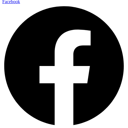
Facebook