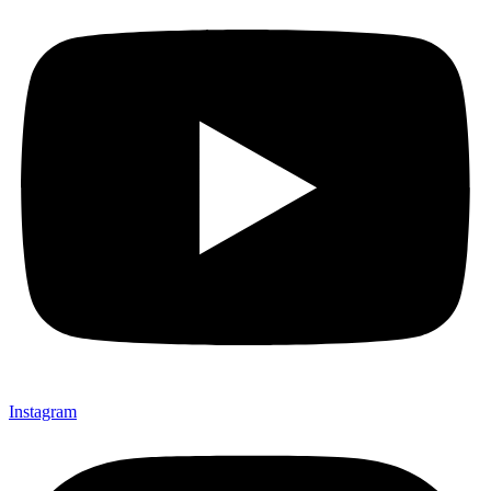
Instagram