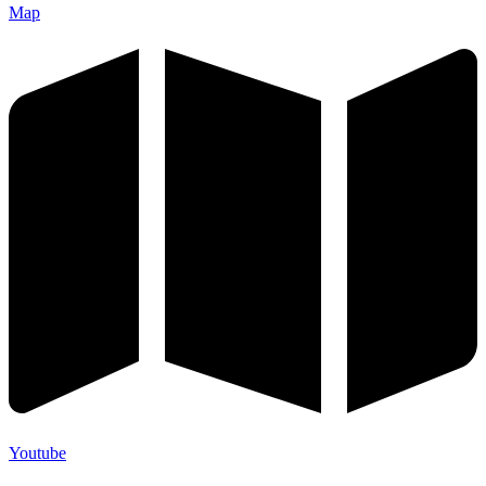
Map
Youtube