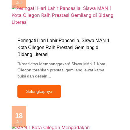
Jul
Peringati Hari Lahir Pancasila, Siswa MAN 1
Kota Cilegon Raih Prestasi Gemilang di
Bidang Literasi
"Kreativitas Membanggakan! Siswa MAN 1 Kota
Cilegon torehkan prestasi gemilang lewat karya
puisi dan desain…
Selengkapnya
18
Jul