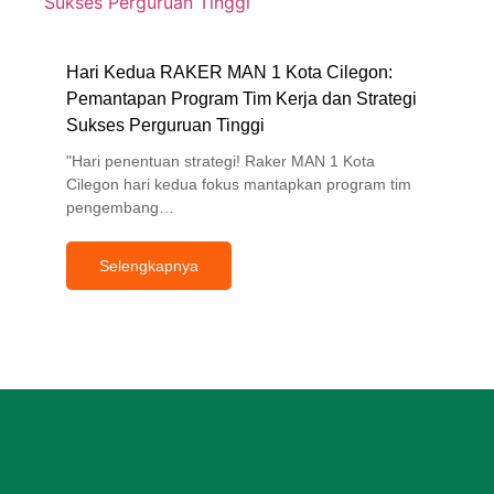
Hari Kedua RAKER MAN 1 Kota Cilegon:
Pemantapan Program Tim Kerja dan Strategi
Sukses Perguruan Tinggi
"Hari penentuan strategi! Raker MAN 1 Kota
Cilegon hari kedua fokus mantapkan program tim
pengembang…
Selengkapnya