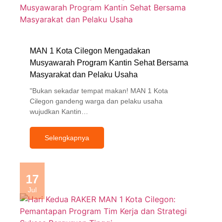
MAN 1 Kota Cilegon Mengadakan
Musyawarah Program Kantin Sehat Bersama
Masyarakat dan Pelaku Usaha
"Bukan sekadar tempat makan! MAN 1 Kota
Cilegon gandeng warga dan pelaku usaha
wujudkan Kantin…
Selengkapnya
17
Jul