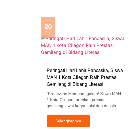
20
Jul
Peringati Hari Lahir Pancasila, Siswa
MAN 1 Kota Cilegon Raih Prestasi
Gemilang di Bidang Literasi
"Kreativitas Membanggakan! Siswa MAN
1 Kota Cilegon torehkan prestasi
gemilang lewat karya puisi dan desain…
Selengkapnya