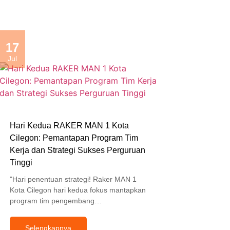
17
Jul
Hari Kedua RAKER MAN 1 Kota
Cilegon: Pemantapan Program Tim
Kerja dan Strategi Sukses Perguruan
Tinggi
"Hari penentuan strategi! Raker MAN 1
Kota Cilegon hari kedua fokus mantapkan
program tim pengembang…
Selengkapnya