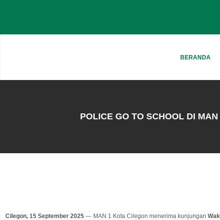
BERANDA
POLICE GO TO SCHOOL DI MAN 
Cilegon, 15 September 2025
— MAN 1 Kota Cilegon menerima kunjungan
Waka