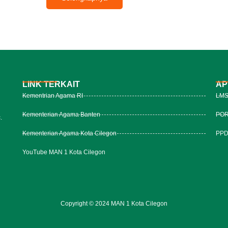
LINK TERKAIT
AP
Kementrian Agama RI
LMS
Kementerian Agama Banten
POR
.
Kementerian Agama Kota Cilegon
PPDB
YouTube MAN 1 Kota Cilegon
Copyright © 2024 MAN 1 Kota Cilegon