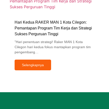
Hari Kedua RAKER MAN 1 Kota Cilegon:
Pemantapan Program Tim Kerja dan Strategi
Sukses Perguruan Tinggi
"Hari penentuan strategi! Raker MAN 1 Kota
Cilegon hari kedua fokus mantapkan program tim
pengembang…
Selengkapnya