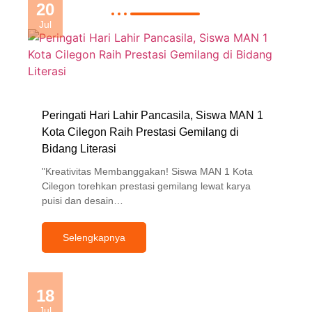
20
Jul
Peringati Hari Lahir Pancasila, Siswa MAN 1
Kota Cilegon Raih Prestasi Gemilang di
Bidang Literasi
"Kreativitas Membanggakan! Siswa MAN 1 Kota
Cilegon torehkan prestasi gemilang lewat karya
puisi dan desain…
Selengkapnya
18
Jul