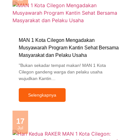
MAN 1 Kota Cilegon Mengadakan
Musyawarah Program Kantin Sehat Bersama
Masyarakat dan Pelaku Usaha
"Bukan sekadar tempat makan! MAN 1 Kota
Cilegon gandeng warga dan pelaku usaha
wujudkan Kantin…
Selengkapnya
17
Jul