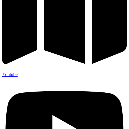
Youtube