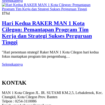
Selengkapnya
17
Jul
Hari Kedua RAKER MAN 1 Kota
Cilegon: Pemantapan Program Tim
Kerja dan Strategi Sukses Perguruan
Tinggi
"Hari penentuan strategi! Raker MAN 1 Kota Cilegon hari kedua
fokus mantapkan program tim pengembang…
Selengkapnya
KONTAK
MAN 1 Kota Cilegon JL. IR. SUTAMI KM.2,5, Lebakdenok, Kec.
Citangkil, Kota Cilegon Prov. Banten
Telpon : 0254-3110086