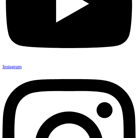
Instagram