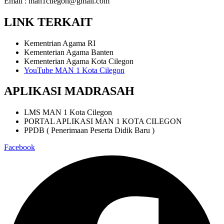
Email : man1cilegon@gmail.com
LINK TERKAIT
Kementrian Agama RI
Kementerian Agama Banten
Kementerian Agama Kota Cilegon
YouTube MAN 1 Kota Cilegon
APLIKASI MADRASAH
LMS MAN 1 Kota Cilegon
PORTAL APLIKASI MAN 1 KOTA CILEGON
PPDB ( Penerimaan Peserta Didik Baru )
Facebook