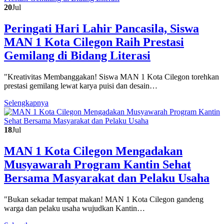
20
Jul
Peringati Hari Lahir Pancasila, Siswa
MAN 1 Kota Cilegon Raih Prestasi
Gemilang di Bidang Literasi
"Kreativitas Membanggakan! Siswa MAN 1 Kota Cilegon torehkan
prestasi gemilang lewat karya puisi dan desain…
Selengkapnya
18
Jul
MAN 1 Kota Cilegon Mengadakan
Musyawarah Program Kantin Sehat
Bersama Masyarakat dan Pelaku Usaha
"Bukan sekadar tempat makan! MAN 1 Kota Cilegon gandeng
warga dan pelaku usaha wujudkan Kantin…