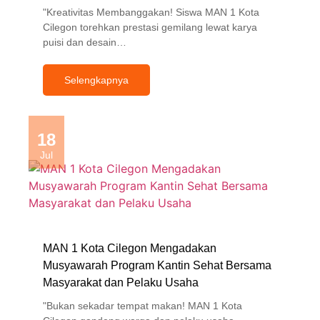
"Kreativitas Membanggakan! Siswa MAN 1 Kota
Cilegon torehkan prestasi gemilang lewat karya
puisi dan desain…
Selengkapnya
18
Jul
MAN 1 Kota Cilegon Mengadakan
Musyawarah Program Kantin Sehat Bersama
Masyarakat dan Pelaku Usaha
"Bukan sekadar tempat makan! MAN 1 Kota