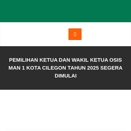
PEMILIHAN KETUA DAN WAKIL KETUA OSIS
MAN 1 KOTA CILEGON TAHUN 2025 SEGERA
DIMULAI