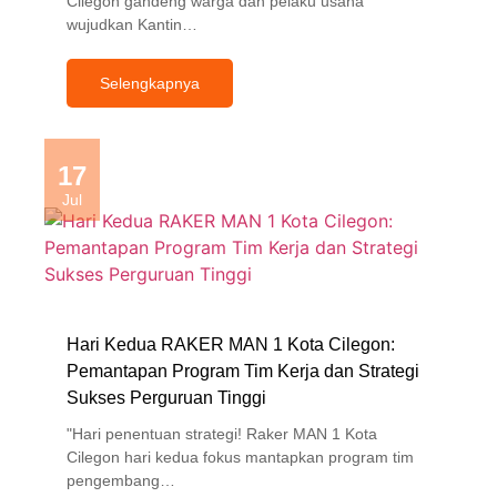
Cilegon gandeng warga dan pelaku usaha
wujudkan Kantin…
Selengkapnya
17
Jul
Hari Kedua RAKER MAN 1 Kota Cilegon:
Pemantapan Program Tim Kerja dan Strategi
Sukses Perguruan Tinggi
"Hari penentuan strategi! Raker MAN 1 Kota
Cilegon hari kedua fokus mantapkan program tim
pengembang…