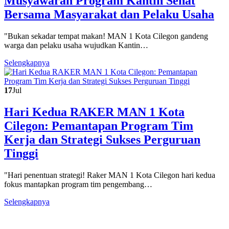
Musyawarah Program Kantin Sehat
Bersama Masyarakat dan Pelaku Usaha
"Bukan sekadar tempat makan! MAN 1 Kota Cilegon gandeng
warga dan pelaku usaha wujudkan Kantin…
Selengkapnya
17
Jul
Hari Kedua RAKER MAN 1 Kota
Cilegon: Pemantapan Program Tim
Kerja dan Strategi Sukses Perguruan
Tinggi
"Hari penentuan strategi! Raker MAN 1 Kota Cilegon hari kedua
fokus mantapkan program tim pengembang…
Selengkapnya