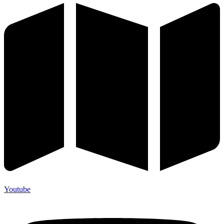
Youtube