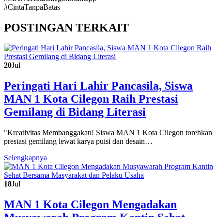
#CintaTanpaBatas
POSTINGAN TERKAIT
20
Jul
Peringati Hari Lahir Pancasila, Siswa
MAN 1 Kota Cilegon Raih Prestasi
Gemilang di Bidang Literasi
"Kreativitas Membanggakan! Siswa MAN 1 Kota Cilegon torehkan
prestasi gemilang lewat karya puisi dan desain…
Selengkapnya
18
Jul
MAN 1 Kota Cilegon Mengadakan