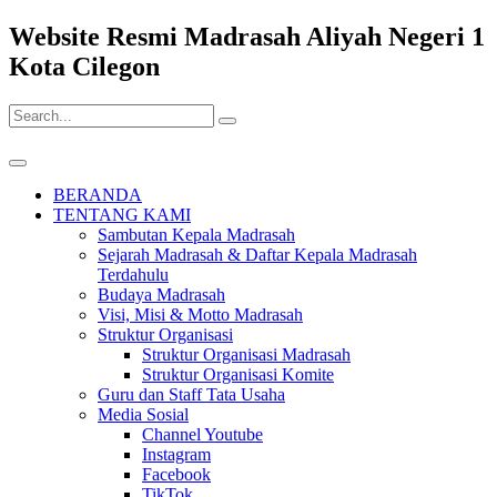
Website Resmi Madrasah Aliyah Negeri 1
Kota Cilegon
BERANDA
TENTANG KAMI
Sambutan Kepala Madrasah
Sejarah Madrasah & Daftar Kepala Madrasah
Terdahulu
Budaya Madrasah
Visi, Misi & Motto Madrasah
Struktur Organisasi
Struktur Organisasi Madrasah
Struktur Organisasi Komite
Guru dan Staff Tata Usaha
Media Sosial
Channel Youtube
Instagram
Facebook
TikTok