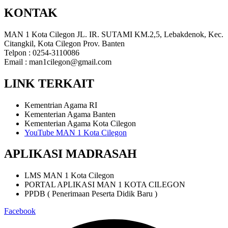
KONTAK
MAN 1 Kota Cilegon JL. IR. SUTAMI KM.2,5, Lebakdenok, Kec.
Citangkil, Kota Cilegon Prov. Banten
Telpon : 0254-3110086
Email : man1cilegon@gmail.com
LINK TERKAIT
Kementrian Agama RI
Kementerian Agama Banten
Kementerian Agama Kota Cilegon
YouTube MAN 1 Kota Cilegon
APLIKASI MADRASAH
LMS MAN 1 Kota Cilegon
PORTAL APLIKASI MAN 1 KOTA CILEGON
PPDB ( Penerimaan Peserta Didik Baru )
Facebook