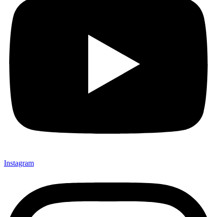
Instagram