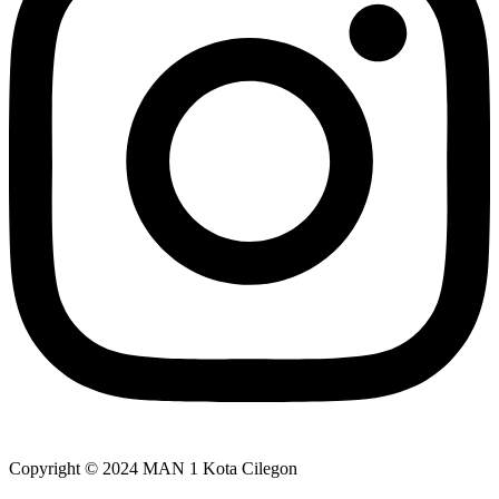
Copyright © 2024 MAN 1 Kota Cilegon